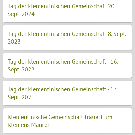
Tag der klementinischen Gemeinschaft 20.
Sept. 2024
Tag der klementinischen Gemeinschaft 8. Sept.
2023
Tag der klementinischen Gemeinschaft - 16.
Sept. 2022
Tag der klementinischen Gemeinschaft - 17.
Sept. 2021
Klementinische Gemeinschaft trauert um
Klemens Maurer