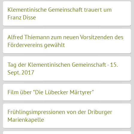
Klementinische Gemeinschaft trauert um
Franz Disse
Alfred Thiemann zum neuen Vorsitzenden des
Fördervereins gewählt
Tag der Klementinischen Gemeinschaft - 15.
Sept. 2017
Film über "Die Lübecker Märtyrer"
Frühlingsimpressionen von der Driburger
Marienkapelle