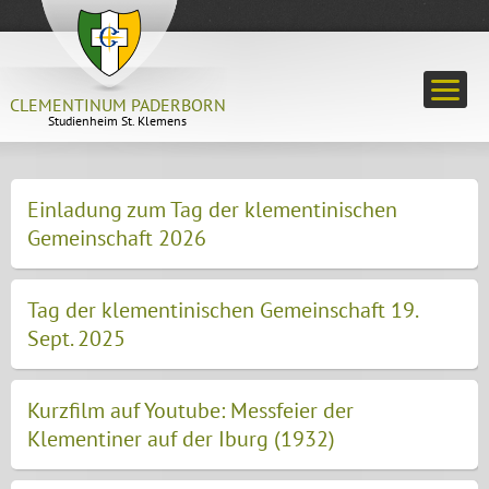
CLEMENTINUM PADERBORN
Studienheim St. Klemens
Einladung zum Tag der klementinischen
Gemeinschaft 2026
Tag der klementinischen Gemeinschaft 19.
Sept. 2025
Kurzfilm auf Youtube: Messfeier der
Klementiner auf der Iburg (1932)