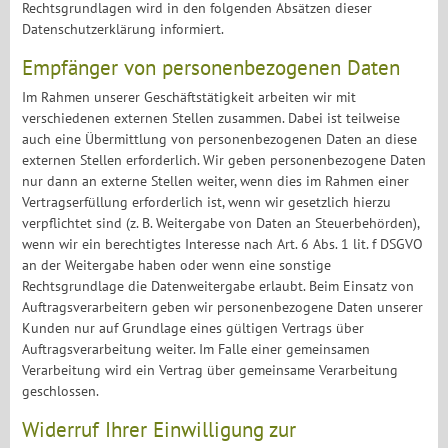
Rechtsgrundlagen wird in den folgenden Absätzen dieser
Datenschutzerklärung informiert.
Empfänger von personenbezogenen Daten
Im Rahmen unserer Geschäftstätigkeit arbeiten wir mit
verschiedenen externen Stellen zusammen. Dabei ist teilweise
auch eine Übermittlung von personenbezogenen Daten an diese
externen Stellen erforderlich. Wir geben personenbezogene Daten
nur dann an externe Stellen weiter, wenn dies im Rahmen einer
Vertragserfüllung erforderlich ist, wenn wir gesetzlich hierzu
verpflichtet sind (z. B. Weitergabe von Daten an Steuerbehörden),
wenn wir ein berechtigtes Interesse nach Art. 6 Abs. 1 lit. f DSGVO
an der Weitergabe haben oder wenn eine sonstige
Rechtsgrundlage die Datenweitergabe erlaubt. Beim Einsatz von
Auftragsverarbeitern geben wir personenbezogene Daten unserer
Kunden nur auf Grundlage eines gültigen Vertrags über
Auftragsverarbeitung weiter. Im Falle einer gemeinsamen
Verarbeitung wird ein Vertrag über gemeinsame Verarbeitung
geschlossen.
Widerruf Ihrer Einwilligung zur