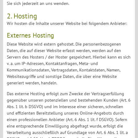
Sie sich jederzeit an uns wenden.
2. Hosting
Wir hosten die Inhalte unserer Website bei folgendem Anbieter:
Externes Hosting
Diese Website wird extern gehostet. Die personenbezogenen
Daten, die auf dieser Website erfasst werden, werden auf den
Servern des Hosters / der Hoster gespeichert. Hierbei kann es sich
v. a. um IP-Adressen, Kontaktanfragen, Meta- und
Kommunikationsdaten, Vertragsdaten, Kontaktdaten, Namen,
Websitezugriffe und sonstige Daten, die über eine Website
generiert werden, handeln.
Das externe Hosting erfolgt zum Zwecke der Vertragserfüllung
gegenüber unseren potenziellen und bestehenden Kunden (Art. 6
Abs. 1 lit. b DSGVO) und im Interesse einer sicheren, schnellen
und effizienten Bereitstellung unseres Online-Angebots durch
einen professionellen Anbieter (Art. 6 Abs. 1 lit. f DSGVO). Sofern
eine entsprechende Einwilligung abgefragt wurde, erfolgt die
Verarbeitung ausschließlich auf Grundlage von Art. 6 Abs. 1 lit. a