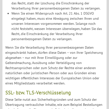
das Recht, statt der Löschung die Einschränkung der
Verarbeitung Ihrer personenbezogenen Daten zu verlangen.
Wenn Sie einen Widerspruch nach Art. 21 Abs. 1 DSGVO
eingelegt haben, muss eine Abwägung zwischen Ihren und
unseren Interessen vorgenommen werden. Solange noch
nicht feststeht, wessen Interessen überwiegen, haben Sie das
Recht, die Einschränkung der Verarbeitung Ihrer
personenbezogenen Daten zu verlangen.
Wenn Sie die Verarbeitung Ihrer personenbezogenen Daten
eingeschränkt haben, dürfen diese Daten – von ihrer Speicherung
abgesehen – nur mit Ihrer Einwilligung oder zur
Geltendmachung, Ausübung oder Verteidigung von
Rechtsansprüchen oder zum Schutz der Rechte einer anderen
natürlichen oder juristischen Person oder aus Gründen eines
wichtigen öffentlichen Interesses der Europäischen Union oder
eines Mitgliedstaats verarbeitet werden.
SSL- bzw. TLS-Verschlüsselung
Diese Seite nutzt aus Sicherheitsgründen und zum Schutz der
Übertragung vertraulicher Inhalte, wie zum Beispiel Bestellungen