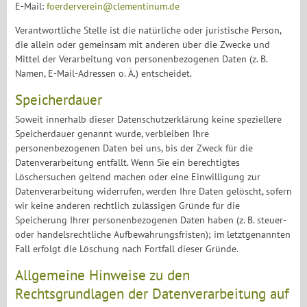
E-Mail:
foerderverein@clementinum.de
Verantwortliche Stelle ist die natürliche oder juristische Person,
die allein oder gemeinsam mit anderen über die Zwecke und
Mittel der Verarbeitung von personenbezogenen Daten (z. B.
Namen, E-Mail-Adressen o. Ä.) entscheidet.
Speicherdauer
Soweit innerhalb dieser Datenschutzerklärung keine speziellere
Speicherdauer genannt wurde, verbleiben Ihre
personenbezogenen Daten bei uns, bis der Zweck für die
Datenverarbeitung entfällt. Wenn Sie ein berechtigtes
Löschersuchen geltend machen oder eine Einwilligung zur
Datenverarbeitung widerrufen, werden Ihre Daten gelöscht, sofern
wir keine anderen rechtlich zulässigen Gründe für die
Speicherung Ihrer personenbezogenen Daten haben (z. B. steuer-
oder handelsrechtliche Aufbewahrungsfristen); im letztgenannten
Fall erfolgt die Löschung nach Fortfall dieser Gründe.
Allgemeine Hinweise zu den
Rechtsgrundlagen der Datenverarbeitung auf