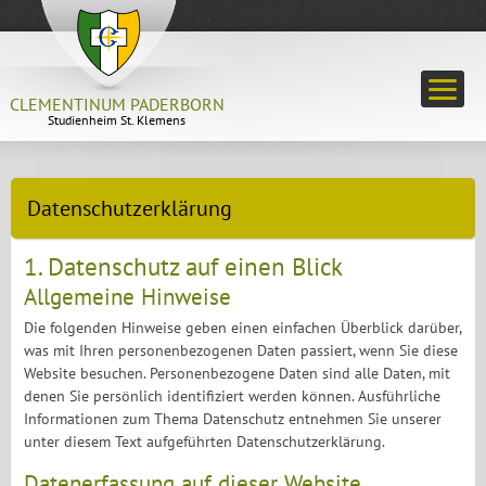
CLEMENTINUM PADERBORN
Studienheim St. Klemens
Datenschutz­erklärung
1. Datenschutz auf einen Blick
Allgemeine Hinweise
Die folgenden Hinweise geben einen einfachen Überblick darüber,
was mit Ihren personenbezogenen Daten passiert, wenn Sie diese
Website besuchen. Personenbezogene Daten sind alle Daten, mit
denen Sie persönlich identifiziert werden können. Ausführliche
Informationen zum Thema Datenschutz entnehmen Sie unserer
unter diesem Text aufgeführten Datenschutzerklärung.
Datenerfassung auf dieser Website