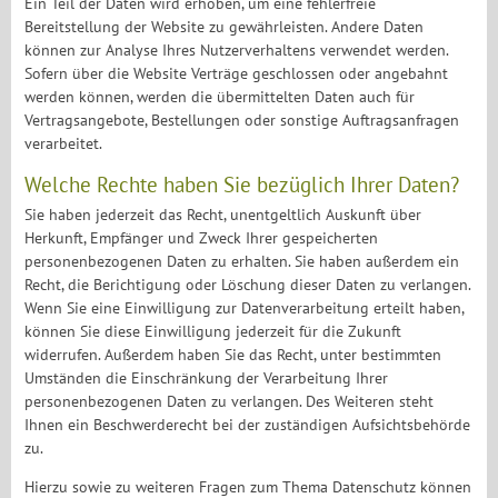
Ein Teil der Daten wird erhoben, um eine fehlerfreie
Bereitstellung der Website zu gewährleisten. Andere Daten
können zur Analyse Ihres Nutzerverhaltens verwendet werden.
Sofern über die Website Verträge geschlossen oder angebahnt
werden können, werden die übermittelten Daten auch für
Vertragsangebote, Bestellungen oder sonstige Auftragsanfragen
verarbeitet.
Welche Rechte haben Sie bezüglich Ihrer Daten?
Sie haben jederzeit das Recht, unentgeltlich Auskunft über
Herkunft, Empfänger und Zweck Ihrer gespeicherten
personenbezogenen Daten zu erhalten. Sie haben außerdem ein
Recht, die Berichtigung oder Löschung dieser Daten zu verlangen.
Wenn Sie eine Einwilligung zur Datenverarbeitung erteilt haben,
können Sie diese Einwilligung jederzeit für die Zukunft
widerrufen. Außerdem haben Sie das Recht, unter bestimmten
Umständen die Einschränkung der Verarbeitung Ihrer
personenbezogenen Daten zu verlangen. Des Weiteren steht
Ihnen ein Beschwerderecht bei der zuständigen Aufsichtsbehörde
zu.
Hierzu sowie zu weiteren Fragen zum Thema Datenschutz können