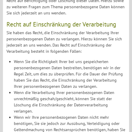
Recht auf Berichtigung oder Löschung dieser Daten. Hierzu sowie
zu weiteren Fragen zum Thema personenbezogene Daten können
Sie sich jederzeit an uns wenden.
Recht auf Einschränkung der Verarbeitung
Sie haben das Recht, die Einschränkung der Verarbeitung Ihrer
personenbezogenen Daten zu verlangen. Hierzu können Sie sich
jederzeit an uns wenden. Das Recht auf Einschränkung der
Verarbeitung besteht in folgenden Fällen:
Wenn Sie die Richtigkeit Ihrer bei uns gespeicherten
personenbezogenen Daten bestreiten, benötigen wir in der
Regel Zeit, um dies zu überprüfen. Für die Dauer der Prüfung
haben Sie das Recht, die Einschränkung der Verarbeitung
Ihrer personenbezogenen Daten zu verlangen.
Wenn die Verarbeitung Ihrer personenbezogenen Daten
unrechtmäßig geschah/geschieht, können Sie statt der
Löschung die Einschränkung der Datenverarbeitung
verlangen.
Wenn wir Ihre personenbezogenen Daten nicht mehr
benötigen, Sie sie jedoch zur Ausübung, Verteidigung oder
Geltendmachung von Rechtsansprüchen benötigen, haben Sie