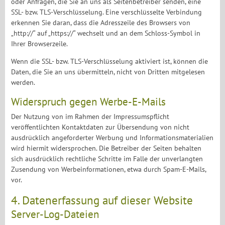
oder Anfragen, die Sie an uns als Seitenbetreiber senden, eine
SSL- bzw. TLS-Verschlüsselung. Eine verschlüsselte Verbindung
erkennen Sie daran, dass die Adresszeile des Browsers von
„http://“ auf „https://“ wechselt und an dem Schloss-Symbol in
Ihrer Browserzeile.
Wenn die SSL- bzw. TLS-Verschlüsselung aktiviert ist, können die
Daten, die Sie an uns übermitteln, nicht von Dritten mitgelesen
werden.
Widerspruch gegen Werbe-E-Mails
Der Nutzung von im Rahmen der Impressumspflicht
veröffentlichten Kontaktdaten zur Übersendung von nicht
ausdrücklich angeforderter Werbung und Informationsmaterialien
wird hiermit widersprochen. Die Betreiber der Seiten behalten
sich ausdrücklich rechtliche Schritte im Falle der unverlangten
Zusendung von Werbeinformationen, etwa durch Spam-E-Mails,
vor.
4. Datenerfassung auf dieser Website
Server-Log-Dateien