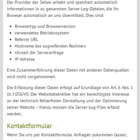
Der Provider der Seiten erhebt und speichert automatisch
Informationen in so genannten Server-Log-Dateien, die Ihr
Browser automatisch an uns übermittelt. Dies sind:
Browsertyp und Browserversion
verwendetes Betriebssystem
Referrer URL
Hostname des zugreifenden Rechners
Uhrzeit der Serveranfrage
IP-Adresse
Eine Zusammenführung dieser Daten mit anderen Datenquellen
wird nicht vorgenommen.
Die Erfassung dieser Daten erfolgt auf Grundlage von Art. 6 Abs. 1
lit. f DSGVO. Der Websitebetreiber hat ein berechtigtes Interesse
an der technisch fehlerfreien Darstellung und der Optimierung
seiner Website – hierzu müssen die Server-Log-Files erfasst
werden.
Kontaktformular
Wenn Sie uns per Kontaktformular Anfragen zukommen lassen,