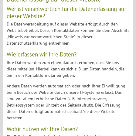
Wer ist verantwortlich für die Datenerfassung auf
dieser Website?
Die Datenverarbeitung auf dieser Website erfolgt durch den
Websitebetreiber. Dessen Kontaktdaten können Sie dem Abschnitt
„Hinweis zur verantwortlichen Stelle“ in dieser
Datenschutzerklärung entnehmen.
Wie erfassen wir Ihre Daten?
Ihre Daten werden zum einen dadurch erhoben, dass Sie uns
diese mitteilen. Hierbei kann es sich z. B. um Daten handeln, die
Sie in ein Kontaktformular eingeben.
Andere Daten werden automatisch oder nach Ihrer Einwilligung
beim Besuch der Website durch unsere IT-Systeme erfasst. Das
sind vor allem technische Daten (z. B. Internetbrowser,
Betriebssystem oder Uhrzeit des Seitenaufrufs). Die Erfassung
dieser Daten erfolgt automatisch, sobald Sie diese Website
betreten.
Wofür nutzen wir Ihre Daten?