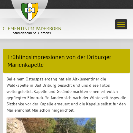
CLEMENTINUM PADERBORN
Studienheim St. Klemens
Frühlingsimpressionen von der Driburger
Marienkapelle
Bei einem Osterspaziergang hat ein Altklementiner die
Waldkapelle in Bad Driburg besucht und uns diese Fotos
weitergeleitet. Kapelle und Gelände machten einen erfreulich
gepflegten Eindruck. So fanden sich nach der Winterzeit bspw. die
Sitzbänke vor der Kapelle erneuert und die Kapelle selbst für den
Marienmonat Mai schön hergerichtet.