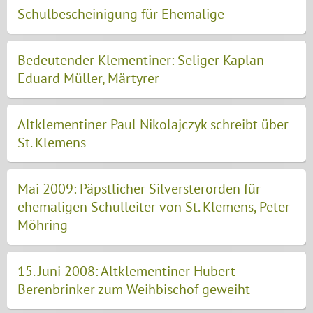
Schulbescheinigung für Ehemalige
Bedeutender Klementiner: Seliger Kaplan
Eduard Müller, Märtyrer
Altklementiner Paul Nikolajczyk schreibt über
St. Klemens
Mai 2009: Päpstlicher Silversterorden für
ehemaligen Schulleiter von St. Klemens, Peter
Möhring
15. Juni 2008: Altklementiner Hubert
Berenbrinker zum Weihbischof geweiht