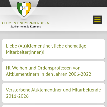
CLEMENTINUM PADERBORN
Studienheim St. Klemens
Liebe (Alt)Klementiner, liebe ehemalige
Mitarbeiter(innen)!
Hl. Weihen und Ordensprofessen von
Altklementinern in den Jahren 2006-2022
Verstorbene Altklementiner und Mitarbeitende
2011-2026