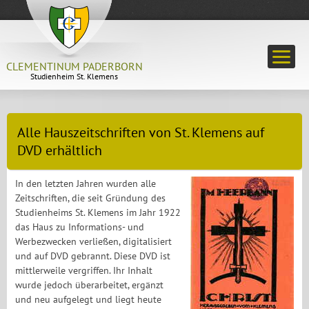
CLEMENTINUM PADERBORN
Studienheim St. Klemens
Alle Hauszeitschriften von St. Klemens auf
DVD erhältlich
In den letzten Jahren wurden alle
Zeitschriften, die seit Gründung des
Studienheims St. Klemens im Jahr 1922
das Haus zu Informations- und
Werbezwecken verließen, digitalisiert
und auf DVD gebrannt. Diese DVD ist
mittlerweile vergriffen. Ihr Inhalt
wurde jedoch überarbeitet, ergänzt
und neu aufgelegt und liegt heute